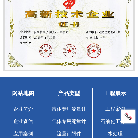
网站地图
产品类型
工程展示
企业简介
液体专用流量计
工程案例
企业资信
气体专用流量计
石油化工行业
应用案例
流量计附件
水处理