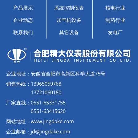
产品展示
系统控制仪表
核电行业
企业动态
加气机设备
制药行业
联系我们
其它设备
发电厂
企业地址：
安徽省合肥市高新区科学大道75号
销售热线：
13965059768
13721060180
厂家直线：
0551-65331755
0551-63415620
网站地址：
www.jingdake.com
企业邮箱：
jd@jingdake.com