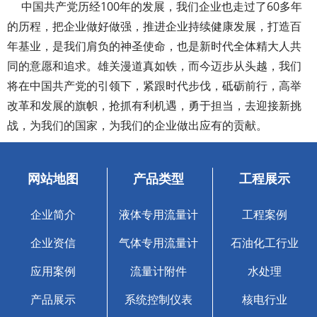
中国共产党历经100年的发展，我们企业也走过了60多年
的历程，把企业做好做强，推进企业持续健康发展，打造百
年基业，是我们肩负的神圣使命，也是新时代全体精大人共
同的意愿和追求。雄关漫道真如铁，而今迈步从头越，我们
将在中国共产党的引领下，紧跟时代步伐，砥砺前行，高举
改革和发展的旗帜，抢抓有利机遇，勇于担当，去迎接新挑
战，为我们的国家，为我们的企业做出应有的贡献。
网站地图
产品类型
工程展示
企业简介
液体专用流量计
工程案例
企业资信
气体专用流量计
石油化工行业
应用案例
流量计附件
水处理
产品展示
系统控制仪表
核电行业