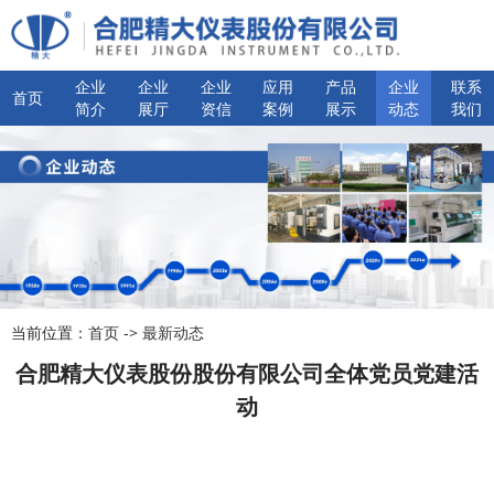
企业
企业
企业
应用
产品
企业
联系
首页
简介
展厅
资信
案例
展示
动态
我们
当前位置：
首页
->
最新动态
合肥精大仪表股份股份有限公司全体党员党建活
动