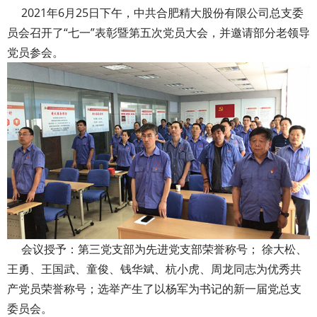
2021年6月25日下午，中共合肥精大股份有限公司总支委
员会召开了“七一”表彰暨第五次党员大会，并邀请部分老领导
党员参会。
会议授予：第三党支部为先进党支部荣誉称号； 徐大松、
王勇、王国武、童俊、钱华斌、杭小虎、周龙同志为优秀共
产党员荣誉称号；选举产生了以杨军为书记的新一届党总支
委员会。