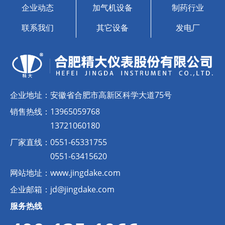
企业动态
加气机设备
制药行业
联系我们
其它设备
发电厂
企业地址：
安徽省合肥市高新区科学大道75号
销售热线：
13965059768
13721060180
厂家直线：
0551-65331755
0551-63415620
网站地址：
www.jingdake.com
企业邮箱：
jd@jingdake.com
服务热线