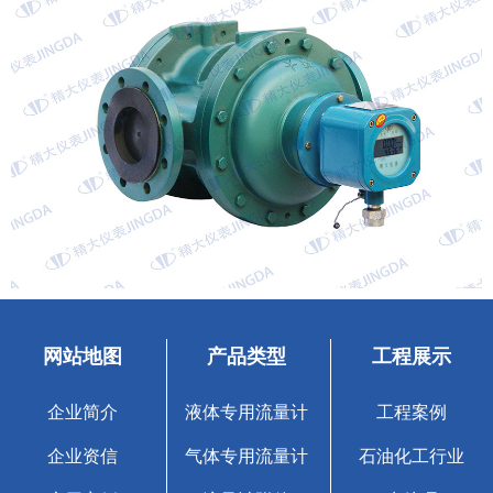
网站地图
产品类型
工程展示
企业简介
液体专用流量计
工程案例
企业资信
气体专用流量计
石油化工行业