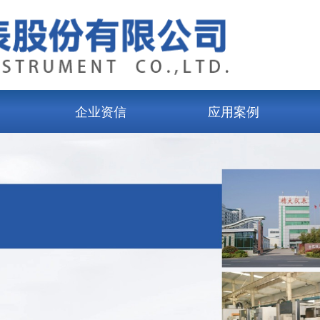
企业资信
应用案例