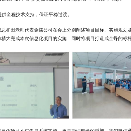
提供全程技术支持，保证平稳过渡。
和田老师代表金蝶公司在会上分别阐述项目目标、实施规划及
力精大完成本次信息化项目的实施，同时将项目打造成金蝶的标
化项目不仅仅是系统实施，更是管理理念的重塑。我们坚信通过