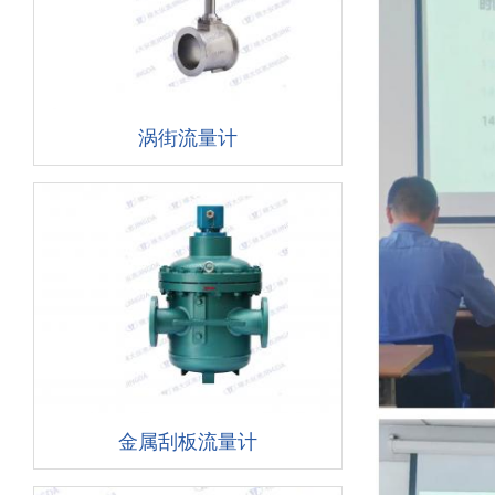
涡街流量计
金属刮板流量计