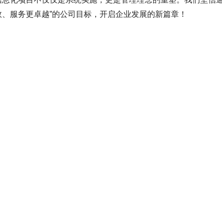
效、服务更卓越”的公司目标，开启企业发展的新篇章！