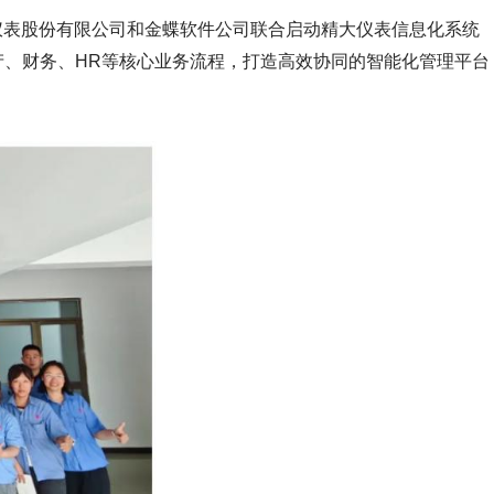
仪表股份有限公司和金蝶软件公司联合启动精大仪表信息化系统
生产、财务、HR等核心业务流程，打造高效协同的智能化管理平台