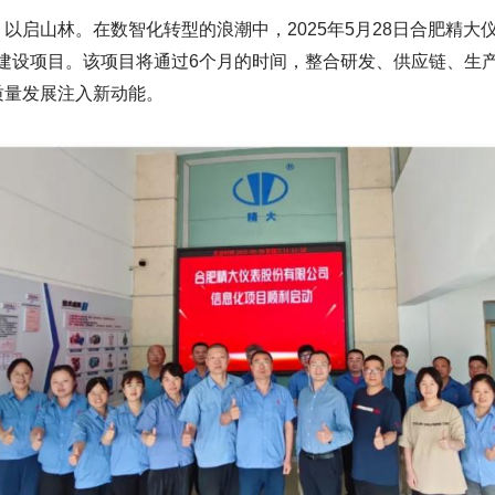
启山林。在数智化转型的浪潮中，2025年5月28日合肥精大
M）建设项目。该项目将通过6个月的时间，整合研发、供应链、
质量发展注入新动能。