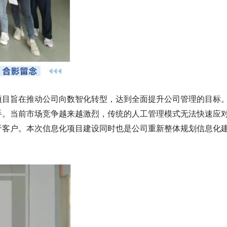
目旨在推动公司向数智化转型，达到全面提升公司管理的目标
手。当前市场竞争越来越激烈，传统的人工管理模式无法快速应
于客户。本次信息化项目建设同时也是公司重新整体规划信息化