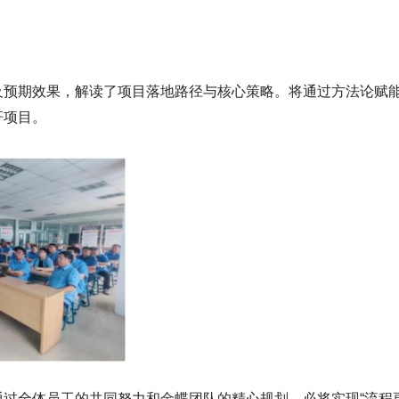
预期效果，解读了项目落地路径与核心策略。将通过方法论赋
杆项目。
全体员工的共同努力和金蝶团队的精心规划，必将实现“流程