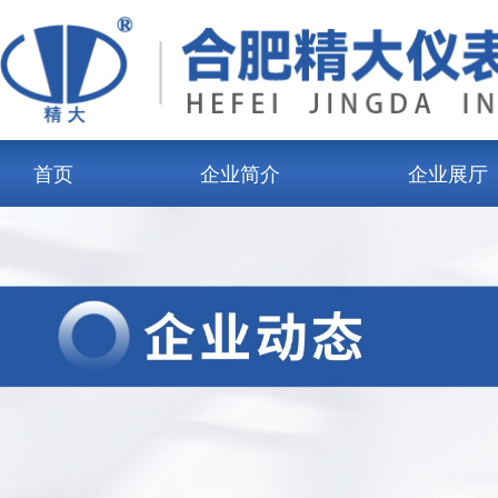
首页
企业简介
企业展厅