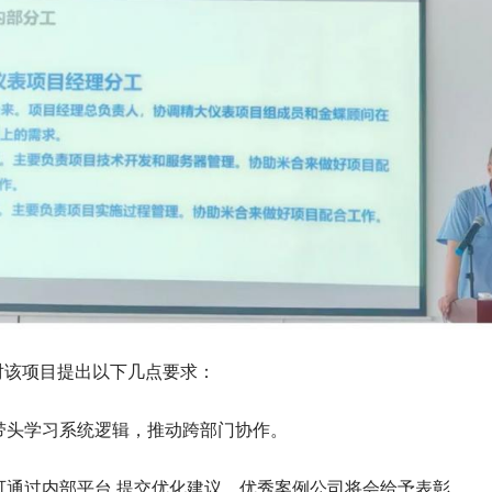
对该项目提出以下几点要求：
带头学习系统逻辑，推动跨部门协作。
可通过内部平台 提交优化建议，优秀案例公司将会给予表彰。