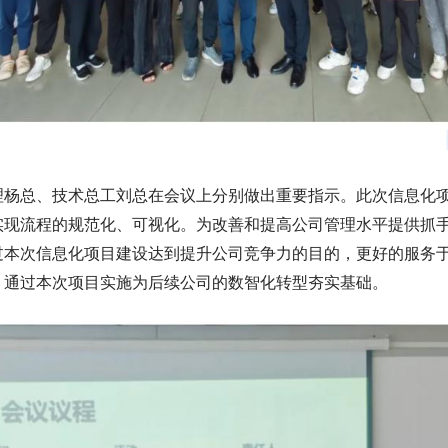
总、技术总工刘总在会议上分别做出重要指示。此次信息化项
实现流程的规范化、可视化。为改善和提高公司管理水平提供抓
过本次信息化项目建设达到提升公司竞争力的目的，更好的服务
，通过本次项目实施为后续公司的数智化转型夯实基础。