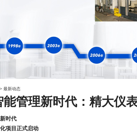
->
最新动态
智能管理新时代：精大仪表
新时代
化项目正式启动