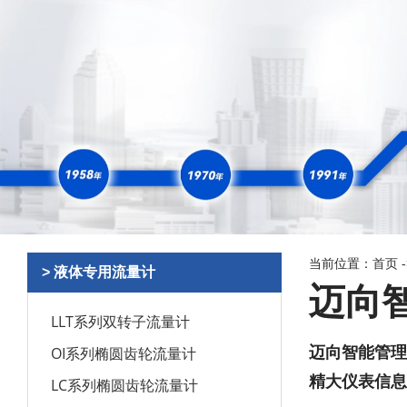
当前位置：
首页
> 液体专用流量计
迈向
LLT系列双转子流量计
OI系列椭圆齿轮流量计
迈向智能管理
精大仪表信息
LC系列椭圆齿轮流量计