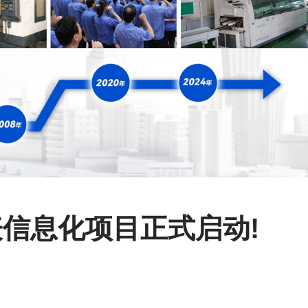
信息化项目正式启动!