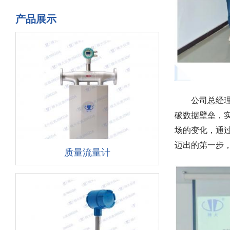
产品展示
公司总经理杨
破数据壁垒，
场的变化，通
迈出的第一步
质量流量计