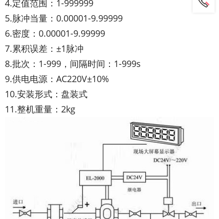
4.定值范围：1-999999
5.脉冲当量：0.00001-9.99999
6.密度：0.00001-9.99999
7.累积误差：±1脉冲
8.批次：1-999，间隔时间：1-999s
9.供电电源：AC220V±10%
10.安装形式：盘装式
11.整机重量：2kg