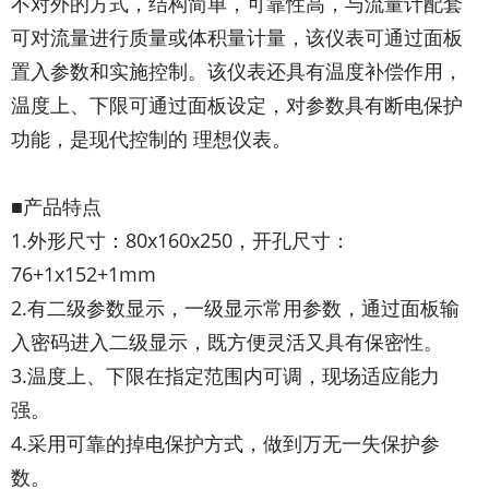
不对外的方式，结构简单，可靠性高，与流量计配套
可对流量进行质量或体积量计量，该仪表可通过面板
置入参数和实施控制。该仪表还具有温度补偿作用，
温度上、下限可通过面板设定，对参数具有断电保护
功能，是现代控制的 理想仪表。
■产品特点
1.外形尺寸：80x160x250，开孔尺寸：
76+1x152+1mm
2.有二级参数显示，一级显示常用参数，通过面板输
入密码进入二级显示，既方便灵活又具有保密性。
3.温度上、下限在指定范围内可调，现场适应能力
强。
4.采用可靠的掉电保护方式，做到万无一失保护参
数。