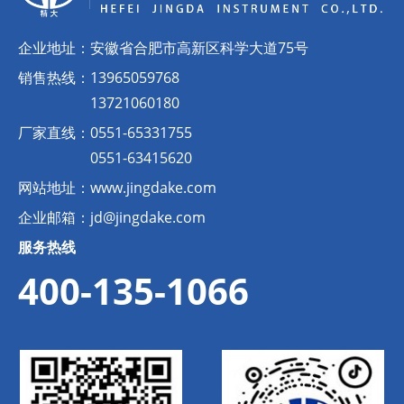
企业地址：
安徽省合肥市高新区科学大道75号
销售热线：
13965059768
13721060180
厂家直线：
0551-65331755
0551-63415620
网站地址：
www.jingdake.com
企业邮箱：
jd@jingdake.com
服务热线
400-135-1066