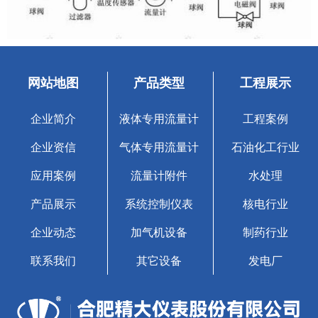
网站地图
产品类型
工程展示
企业简介
液体专用流量计
工程案例
企业资信
气体专用流量计
石油化工行业
应用案例
流量计附件
水处理
产品展示
系统控制仪表
核电行业
企业动态
加气机设备
制药行业
联系我们
其它设备
发电厂