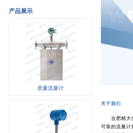
产品展示
质量流量计
关于我们
合肥精大仪表
可靠的流量计