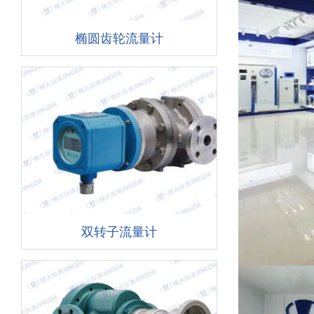
椭圆齿轮流量计
双转子流量计