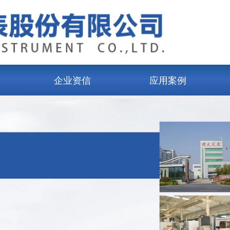
企业资信
应用案例