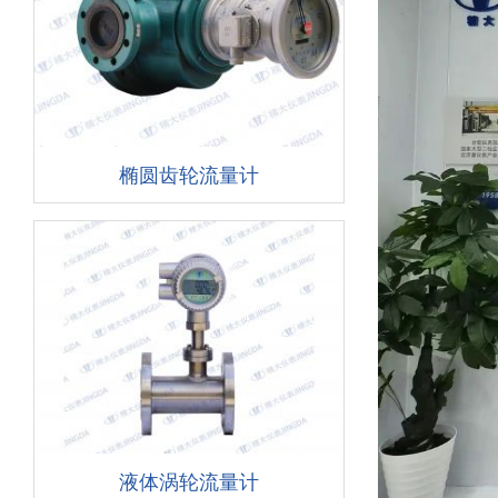
椭圆齿轮流量计
液体涡轮流量计