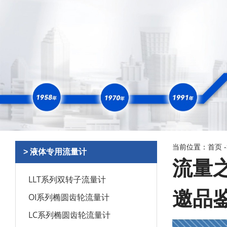
当前位置：
首页
> 液体专用流量计
流量
LLT系列双转子流量计
邀品
OI系列椭圆齿轮流量计
LC系列椭圆齿轮流量计