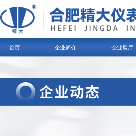
首页
企业简介
企业展厅