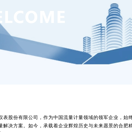
股份有限公司，作为中国流量计量领域的领军企业，始终秉
量解决方案。如今，承载着企业辉煌历史与未来愿景的合肥