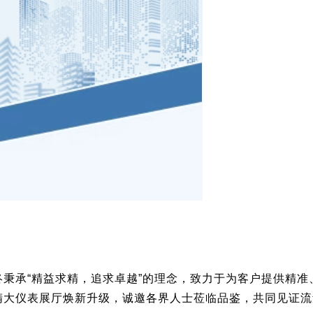
承“精益求精，追求卓越”的理念，致力于为客户提供精准
精大仪表展厅焕新升级，诚邀各界人士莅临品鉴，共同见证流