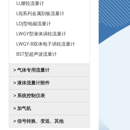
LL腰轮流量计
LBJ系列金属刮板流量计
LDJ型电磁流量计
LWGY型液体涡轮流量计
LWGY-B双体电子涡轮流量计
BST型超声波流量计
> 气体专用流量计
> 液体流量计附件
> 系统控制仪表
> 加气机
> 信号转换、变送、其他