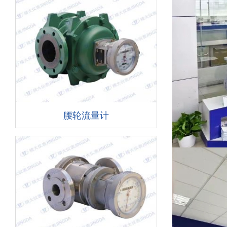
腰轮流量计