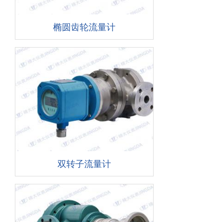
椭圆齿轮流量计
双转子流量计