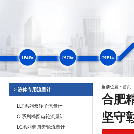
当前位置：
首页
> 液体专用流量计
合肥
LLT系列双转子流量计
坚守
OI系列椭圆齿轮流量计
LC系列椭圆齿轮流量计