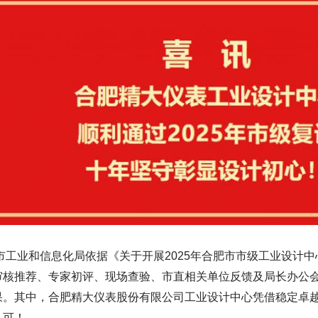
工业和信息化局依据《关于开展2025年合肥市市级工业设计中
审核推荐、专家初评、现场查验、市直相关单位反馈及局长办公会
果。其中，合肥精大仪表股份有限公司工业设计中心凭借稳定卓
认可！