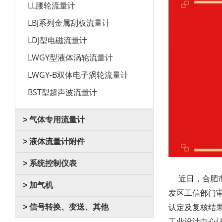
LL腰轮流量计
LBJ系列金属刮板流量计
LDJ型电磁流量计
LWGY型液体涡轮流量计
LWGY-B双体电子涡轮流量计
BST型超声波流量计
> 气体专用流量计
> 液体流量计附件
> 系统控制仪表
近日，合肥市
> 加气机
发区工信部门
> 信号转换、变送、其他
认定及复核结
工业设计中心