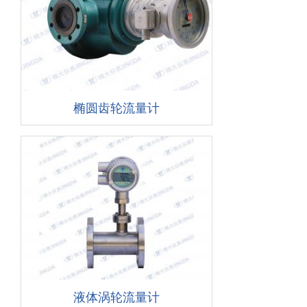
椭圆齿轮流量计
液体涡轮流量计