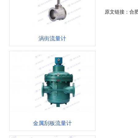
原文链接：合肥
涡街流量计
金属刮板流量计