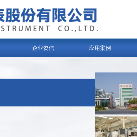
企业资信
应用案例