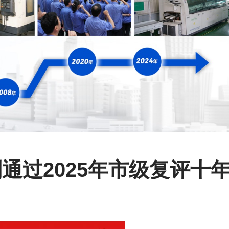
通过2025年市级复评十