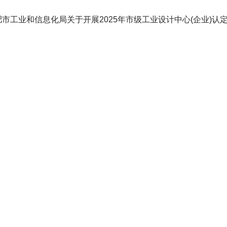
市工业和信息化局关于开展2025年市级工业设计中心(企业)认