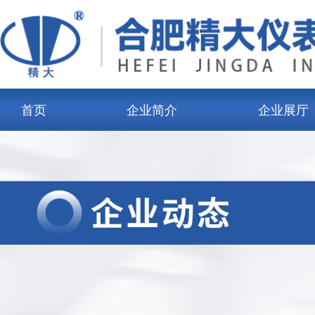
首页
企业简介
企业展厅