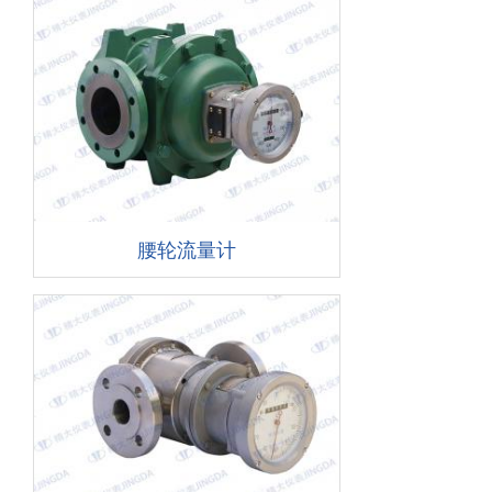
腰轮流量计