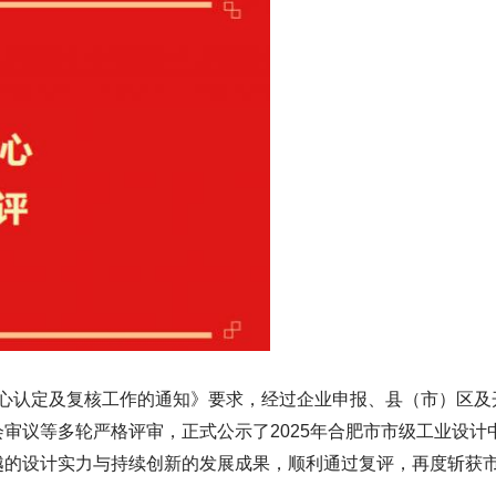
心认定及复核工作的通知》要求，经过企业申报、县（市）区及
审议等多轮严格评审，正式公示了2025年合肥市市级工业设计
越的设计实力与持续创新的发展成果，顺利通过复评，再度斩获