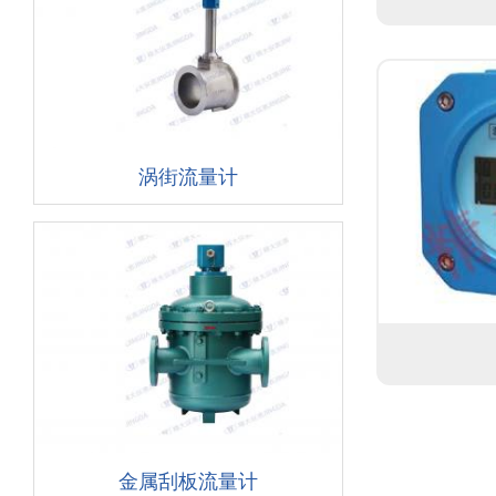
涡街流量计
金属刮板流量计