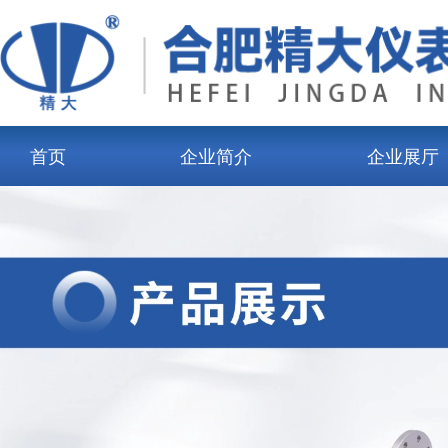
首页
企业简介
企业展厅