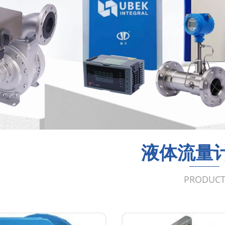
液体流量
PRODUC