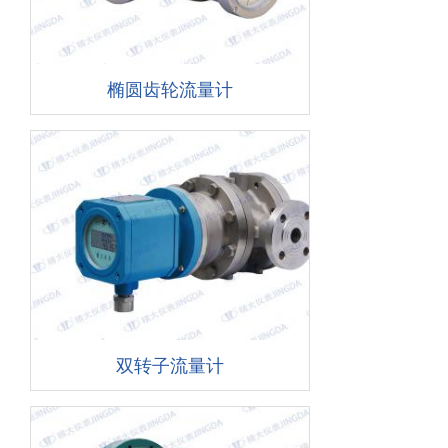
椭圆齿轮流量计
双转子流量计