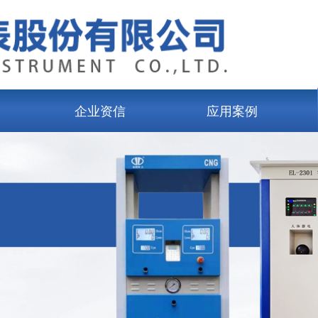
企业资信
应用案例