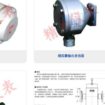
模拟量输出发信器