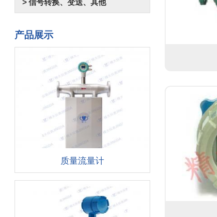
> 信号转换、变送、其他
产品展示
质量流量计