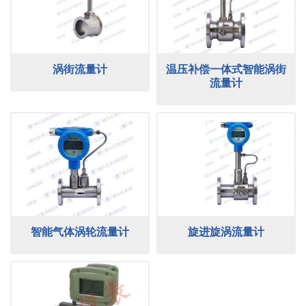
涡街流量计
温压补偿一体式智能涡街
流量计
智能气体涡轮流量计
旋进旋涡流量计