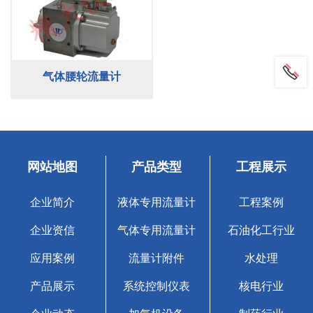
气体腰轮流量计
网站地图
产品类型
工程展示
企业简介
液体专用流量计
工程案例
企业资信
气体专用流量计
石油化工行业
应用案例
流量计附件
水处理
产品展示
系统控制仪表
核电行业