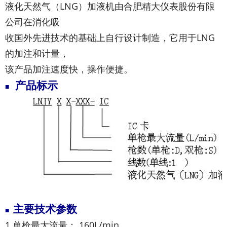
液化天然气（LNG）加液机由合肥精大仪表股份有限
公司在消化吸
收国外先进技术的基础上自行设计制造，它用于LNG
的加注和计量，
该产品加注速度快，操作便捷。
产品标示
■
主要技术参数
■
1.单枪最大流量：
160L
/min