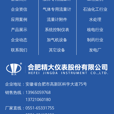
企业资信
气体专用流量计
石油化工行业
应用案例
流量计附件
水处理
产品展示
系统控制仪表
核电行业
企业动态
加气机设备
制药行业
联系我们
其它设备
发电厂
企业地址：
安徽省合肥市高新区科学大道75号
销售热线：
13965059768
13721060180
厂家直线：
0551-65331755