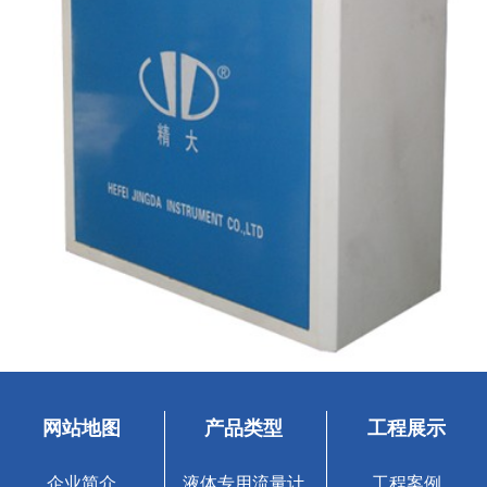
网站地图
产品类型
工程展示
企业简介
液体专用流量计
工程案例