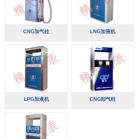
CNG加气柱
LNG加液机
LPG加液机
CNG卸气柱