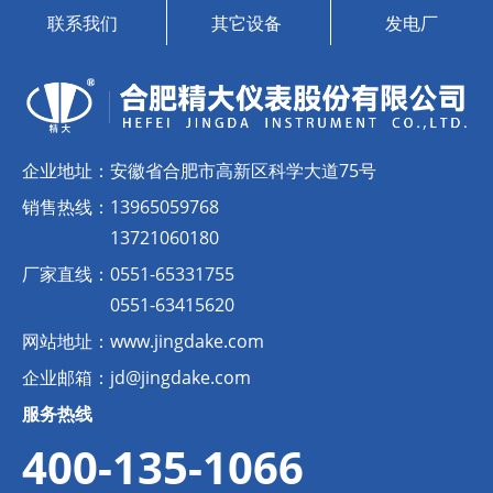
联系我们
其它设备
发电厂
企业地址：
安徽省合肥市高新区科学大道75号
销售热线：
13965059768
13721060180
厂家直线：
0551-65331755
0551-63415620
网站地址：
www.jingdake.com
企业邮箱：
jd@jingdake.com
服务热线
400-135-1066