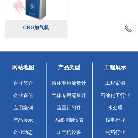
CNG加气机
网站地图
产品类型
工程展示
企业简介
液体专用流量计
工程案例
企业资信
气体专用流量计
石油化工行业
应用案例
流量计附件
水处理
产品展示
系统控制仪表
核电行业
企业动态
加气机设备
制药行业