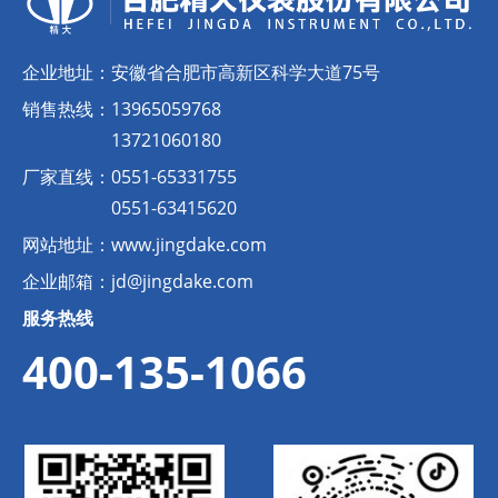
企业地址：
安徽省合肥市高新区科学大道75号
销售热线：
13965059768
13721060180
厂家直线：
0551-65331755
0551-63415620
网站地址：
www.jingdake.com
企业邮箱：
jd@jingdake.com
服务热线
400-135-1066