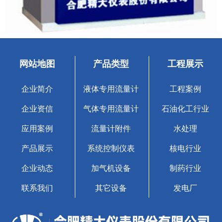
网站地图
产品类型
工程展示
企业简介
液体专用流量计
工程案例
企业资信
气体专用流量计
石油化工行业
应用案例
流量计附件
水处理
产品展示
系统控制仪表
核电行业
企业动态
加气机设备
制药行业
联系我们
其它设备
发电厂