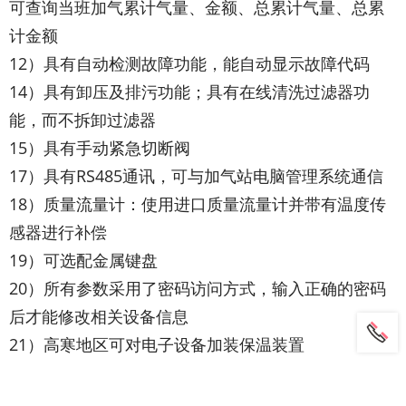
可查询当班加气累计气量、金额、总累计气量、总累
计金额
12）具有自动检测故障功能，能自动显示故障代码
14）具有卸压及排污功能；具有在线清洗过滤器功
能，而不拆卸过滤器
15）具有手动紧急切断阀
17）具有RS485通讯，可与加气站电脑管理系统通信
18）质量流量计：使用进口质量流量计并带有温度传
感器进行补偿
19）可选配金属键盘
20）所有参数采用了密码访问方式，输入正确的密码
后才能修改相关设备信息
21）高寒地区可对电子设备加装保温装置