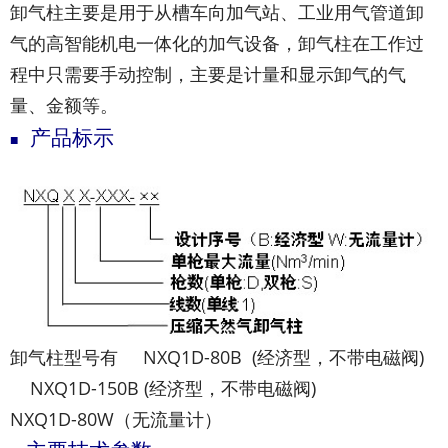
卸气柱主要是用于从槽车向加气站、工业用气管道卸
气的高智能机电一体化的加气设备，卸气柱在工作过
程中只需要手动控制，主要是计量和显示卸气的气
量、金额等。
产品标示
■
卸气柱型号有 NXQ1D-80B (经济型，不带电磁阀)
NXQ1D-150B (经济型，不带电磁阀)
NXQ1D-80W（无流量计）