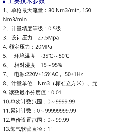
主要技术参数
■
1、单枪最大流量：80 Nm3/min, 150
Nm3/min
2、计量精度等级：0.5级
3、设计压力：27.5Mpa
4. 额定压力：20MPa
5、 环境温度：-35℃～50℃
6、 相对湿度：15～95%
7、 电源:220V±15%AC， 50±1Hz
8、计量单位：Nm3（标准立方米）、元
9. 读数最小分度值：0.01
10.单次计数范围：0～9999.99
11.累计计数：0～99999999.99
12.单价设置范围：0～99.99
13.卸气软管直径：1″